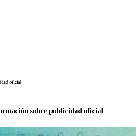
idad oficial
ormación sobre publicidad oficial