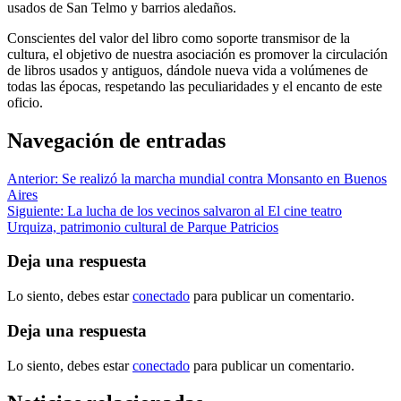
usados de San Telmo y barrios aledaños.
Conscientes del valor del libro como soporte transmisor de la
cultura, el objetivo de nuestra asociación es promover la circulación
de libros usados y antiguos, dándole nueva vida a volúmenes de
todas las épocas, respetando las peculiaridades y el encanto de este
oficio.
Navegación de entradas
Anterior:
Se realizó la marcha mundial contra Monsanto en Buenos
Aires
Siguiente:
La lucha de los vecinos salvaron al El cine teatro
Urquiza, patrimonio cultural de Parque Patricios
Deja una respuesta
Lo siento, debes estar
conectado
para publicar un comentario.
Deja una respuesta
Lo siento, debes estar
conectado
para publicar un comentario.