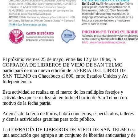
El próximo viernes 25 de mayo, entre las 12 y las 19 hs, la
COFRADÍA DE LIBREROS DE VIEJO DE SAN TELMO
participará de una nueva edición de la FERIA DEL LIBRO DE
SAN TELMO en Chacabuco al 800, entre Estados Unidos y Av.
Independencia.
Esta actividad se realiza en el marco de los múltiples festejos y
actividades que se realizarán en todo el barrio de San Telmo con
motivo de la fecha patria.
Además de la feria de libros, habrá conciertos, espectáculos, talleres
y demás actividades gratuitas para todo público.
La COFRADÍA DE LIBREROS DE VIEJO DE SAN TELMO es
una asociación que agrupa a un conjunto de librerías anticuarias y de