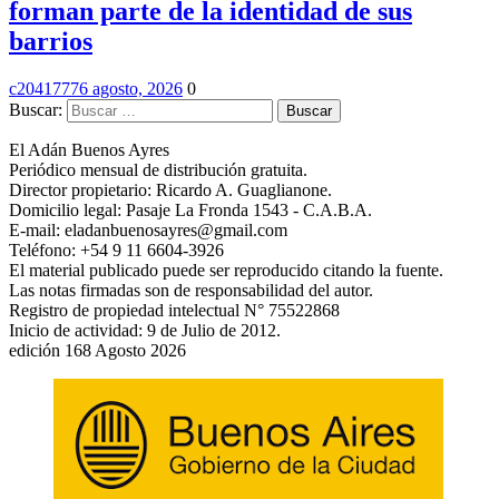
forman parte de la identidad de sus
barrios
c2041777
6 agosto, 2026
0
Buscar:
El Adán Buenos Ayres
Periódico mensual de distribución gratuita.
Director propietario: Ricardo A. Guaglianone.
Domicilio legal: Pasaje La Fronda 1543 - C.A.B.A.
E-mail: eladanbuenosayres@gmail.com
Teléfono: +54 9 11 6604-3926
El material publicado puede ser reproducido citando la fuente.
Las notas firmadas son de responsabilidad del autor.
Registro de propiedad intelectual N° 75522868
Inicio de actividad: 9 de Julio de 2012.
edición 168 Agosto 2026