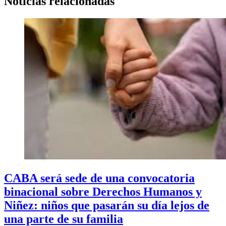
Noticias relacionadas
CABA será sede de una convocatoria
binacional sobre Derechos Humanos y
Niñez: niños que pasarán su día lejos de
una parte de su familia