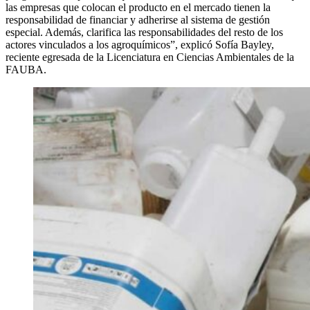
las empresas que colocan el producto en el mercado tienen la
responsabilidad de financiar y adherirse al sistema de gestión
especial. Además, clarifica las responsabilidades del resto de los
actores vinculados a los agroquímicos”, explicó Sofía Bayley,
reciente egresada de la Licenciatura en Ciencias Ambientales de la
FAUBA.