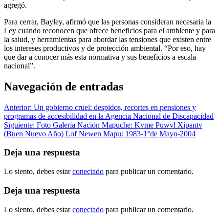
agregó.
Para cerrar, Bayley, afirmó que las personas consideran necesaria la
Ley cuando reconocen que ofrece beneficios para el ambiente y para
la salud, y herramientas para abordar las tensiones que existen entre
los intereses productivos y de protección ambiental. “Por eso, hay
que dar a conocer más esta normativa y sus beneficios a escala
nacional”.
Navegación de entradas
Anterior:
Un gobierno cruel: despidos, recortes en pensiones y
programas de accesibilidad en la Agencia Nacional de Discapacidad
Siguiente:
Foto Galería Nación Mapuche: Kvme Puwvl Xipantv
(Buen Nuevo Año) Lof Newen Mapu: 1983-1°de Mayo-2004
Deja una respuesta
Lo siento, debes estar
conectado
para publicar un comentario.
Deja una respuesta
Lo siento, debes estar
conectado
para publicar un comentario.