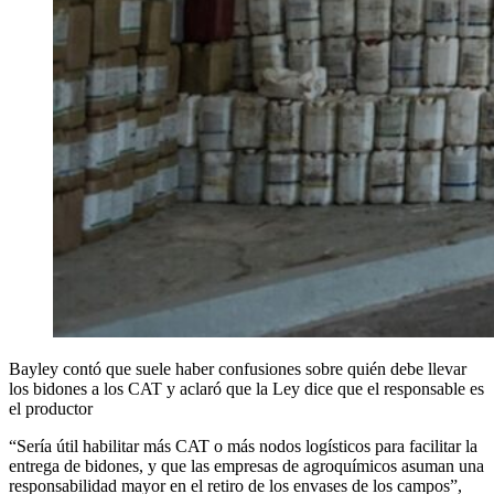
Bayley contó que suele haber confusiones sobre quién debe llevar
los bidones a los CAT y aclaró que la Ley dice que el responsable es
el productor
“Sería útil habilitar más CAT o más nodos logísticos para facilitar la
entrega de bidones, y que las empresas de agroquímicos asuman una
responsabilidad mayor en el retiro de los envases de los campos”,