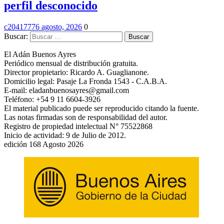
perfil desconocido
c2041777
6 agosto, 2026
0
Buscar:
El Adán Buenos Ayres
Periódico mensual de distribución gratuita.
Director propietario: Ricardo A. Guaglianone.
Domicilio legal: Pasaje La Fronda 1543 - C.A.B.A.
E-mail: eladanbuenosayres@gmail.com
Teléfono: +54 9 11 6604-3926
El material publicado puede ser reproducido citando la fuente.
Las notas firmadas son de responsabilidad del autor.
Registro de propiedad intelectual N° 75522868
Inicio de actividad: 9 de Julio de 2012.
edición 168 Agosto 2026