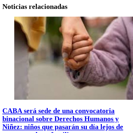
Noticias relacionadas
CABA será sede de una convocatoria
binacional sobre Derechos Humanos y
Niñez: niños que pasarán su día lejos de