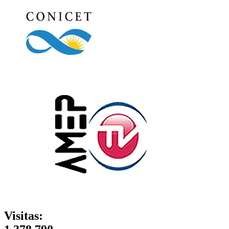
Visitas: