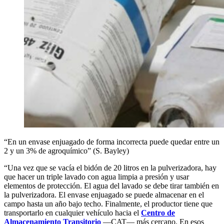
“En un envase enjuagado de forma incorrecta puede quedar entre un
2 y un 3% de agroquímico” (S. Bayley)
“Una vez que se vacía el bidón de 20 litros en la pulverizadora, hay
que hacer un triple lavado con agua limpia a presión y usar
elementos de protección. El agua del lavado se debe tirar también en
la pulverizadora. El envase enjuagado se puede almacenar en el
campo hasta un año bajo techo. Finalmente, el productor tiene que
transportarlo en cualquier vehículo hacia el
Centro de
Almacenamiento Transitorio
—CAT— más cercano. En esos