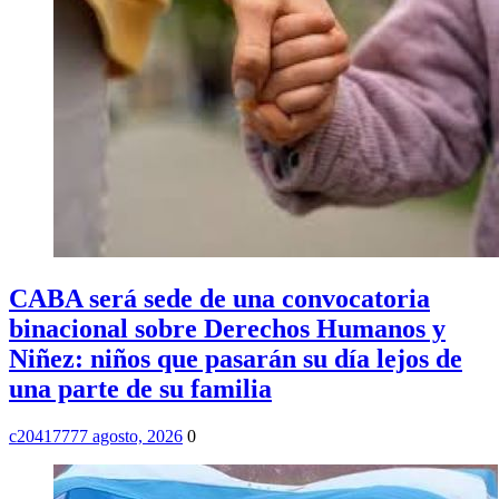
CABA será sede de una convocatoria
binacional sobre Derechos Humanos y
Niñez: niños que pasarán su día lejos de
una parte de su familia
c2041777
7 agosto, 2026
0