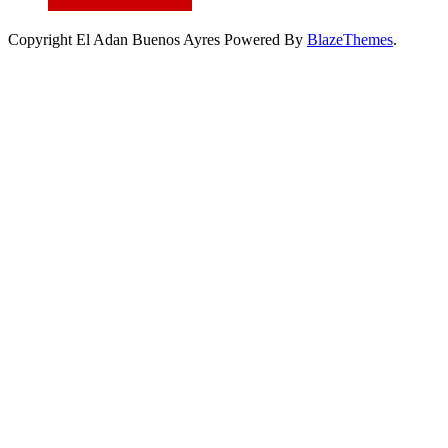
Copyright El Adan Buenos Ayres Powered By
BlazeThemes
.