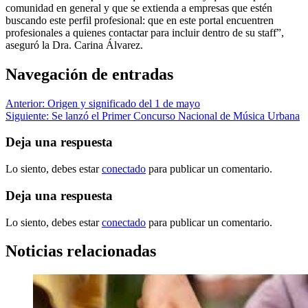
comunidad en general y que se extienda a empresas que estén
buscando este perfil profesional: que en este portal encuentren
profesionales a quienes contactar para incluir dentro de su staff”,
aseguró la Dra. Carina Álvarez.
Navegación de entradas
Anterior:
Origen y significado del 1 de mayo
Siguiente:
Se lanzó el Primer Concurso Nacional de Música Urbana
Deja una respuesta
Lo siento, debes estar
conectado
para publicar un comentario.
Deja una respuesta
Lo siento, debes estar
conectado
para publicar un comentario.
Noticias relacionadas