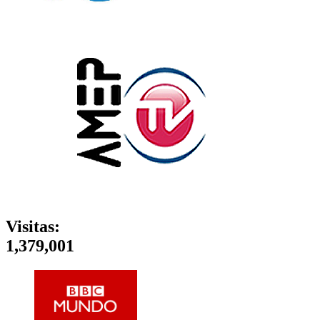
Visitas:
1,379,001