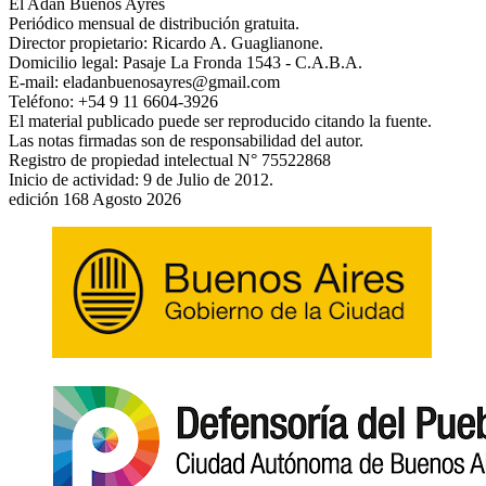
El Adán Buenos Ayres
Periódico mensual de distribución gratuita.
Director propietario: Ricardo A. Guaglianone.
Domicilio legal: Pasaje La Fronda 1543 - C.A.B.A.
E-mail: eladanbuenosayres@gmail.com
Teléfono: +54 9 11 6604-3926
El material publicado puede ser reproducido citando la fuente.
Las notas firmadas son de responsabilidad del autor.
Registro de propiedad intelectual N° 75522868
Inicio de actividad: 9 de Julio de 2012.
edición 168 Agosto 2026