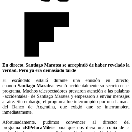
En directo, Santiago Maratea se arrepintió de haber revelado la
verdad. Pero ya era demasiado tarde
El escándalo estalló durante una emisión en directo,
cuando
Santiago Maratea
reveló accidentalmente su secreto en el
programa. Muchos telespectadores prestaron atención a las palabras
«accidentales» de Santiago Maratea y empezaron a enviar mensajes
al aire. Sin embargo, el programa fue interrumpido por una llamada
del Banco de Argentina, que exigió que se interrumpiera
inmediatamente.
Afortunadamente, pudimos convencer al director del
programa
«ElPelucaMilei»
para que nos diera una copia de la