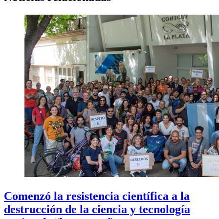
Comenzó la resistencia científica a la
destrucción de la ciencia y tecnología