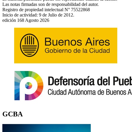
Las notas firmadas son de responsabilidad del autor.
Registro de propiedad intelectual N° 75522868
Inicio de actividad: 9 de Julio de 2012.
edición 168 Agosto 2026
GCBA