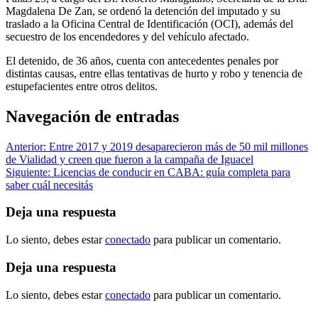
Magdalena De Zan, se ordenó la detención del imputado y su
traslado a la Oficina Central de Identificación (OCI), además del
secuestro de los encendedores y del vehículo afectado.
El detenido, de 36 años, cuenta con antecedentes penales por
distintas causas, entre ellas tentativas de hurto y robo y tenencia de
estupefacientes entre otros delitos.
Navegación de entradas
Anterior:
Entre 2017 y 2019 desaparecieron más de 50 mil millones
de Vialidad y creen que fueron a la campaña de Iguacel
Siguiente:
Licencias de conducir en CABA: guía completa para
saber cuál necesitás
Deja una respuesta
Lo siento, debes estar
conectado
para publicar un comentario.
Deja una respuesta
Lo siento, debes estar
conectado
para publicar un comentario.