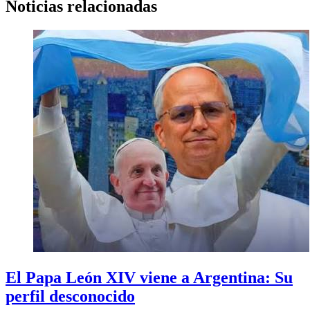
Noticias relacionadas
El Papa León XIV viene a Argentina: Su
perfil desconocido