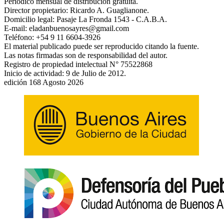
Periódico mensual de distribución gratuita.
Director propietario: Ricardo A. Guaglianone.
Domicilio legal: Pasaje La Fronda 1543 - C.A.B.A.
E-mail: eladanbuenosayres@gmail.com
Teléfono: +54 9 11 6604-3926
El material publicado puede ser reproducido citando la fuente.
Las notas firmadas son de responsabilidad del autor.
Registro de propiedad intelectual N° 75522868
Inicio de actividad: 9 de Julio de 2012.
edición 168 Agosto 2026