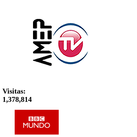
Visitas:
1,378,814