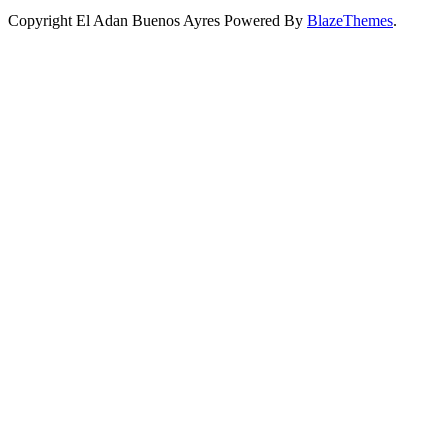
Copyright El Adan Buenos Ayres Powered By
BlazeThemes
.