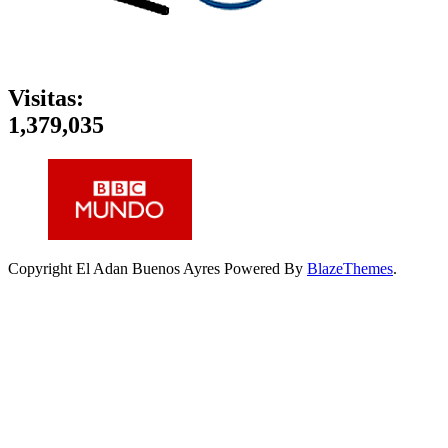
Visitas:
1,379,035
Copyright El Adan Buenos Ayres Powered By
BlazeThemes
.