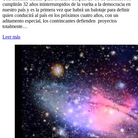
cumplirán 32 años ininterrumpidos de la vuelta a la democracia en
nuestro país y es la primera vez que habrá un balotaje para definir
quien conducirá al país en los próximos cuatro años, con un
aditamento especial, los contrincantes defienden proyectos
totalmente…
Leer más