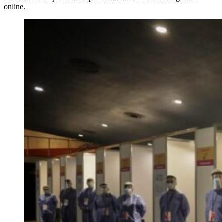
online.