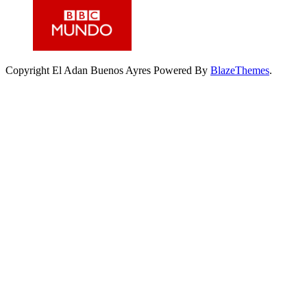
Copyright El Adan Buenos Ayres Powered By
BlazeThemes
.