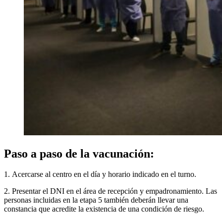
Paso a paso de la vacunación:
1. Acercarse al centro en el día y horario indicado en el turno.
2. Presentar el DNI en el área de recepción y empadronamiento. Las
personas incluidas en la etapa 5 también deberán llevar una
constancia que acredite la existencia de una condición de riesgo.