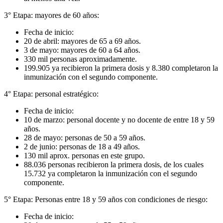
3° Etapa: mayores de 60 años:
Fecha de inicio:
20 de abril: mayores de 65 a 69 años.
3 de mayo: mayores de 60 a 64 años.
330 mil personas aproximadamente.
199.905 ya recibieron la primera dosis y 8.380 completaron la
inmunización con el segundo componente.
4° Etapa: personal estratégico:
Fecha de inicio:
10 de marzo: personal docente y no docente de entre 18 y 59
años.
28 de mayo: personas de 50 a 59 años.
2 de junio: personas de 18 a 49 años.
130 mil aprox. personas en este grupo.
88.036 personas recibieron la primera dosis, de los cuales
15.732 ya completaron la inmunización con el segundo
componente.
5° Etapa: Personas entre 18 y 59 años con condiciones de riesgo:
Fecha de inicio: