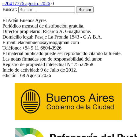
c2041777
6 agosto, 2026
0
Buscar:
El Adán Buenos Ayres
Periódico mensual de distribución gratuita.
Director propietario: Ricardo A. Guaglianone.
Domicilio legal: Pasaje La Fronda 1543 - C.A.B.A.
E-mail: eladanbuenosayres@gmail.com
Teléfono: +54 9 11 6604-3926
El material publicado puede ser reproducido citando la fuente.
Las notas firmadas son de responsabilidad del autor.
Registro de propiedad intelectual N° 75522868
Inicio de actividad: 9 de Julio de 2012.
edición 168 Agosto 2026