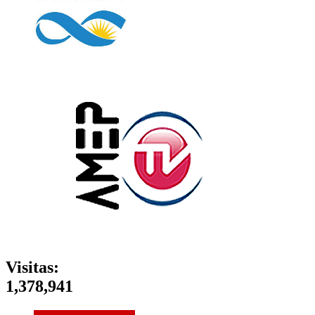
Visitas:
1,378,941