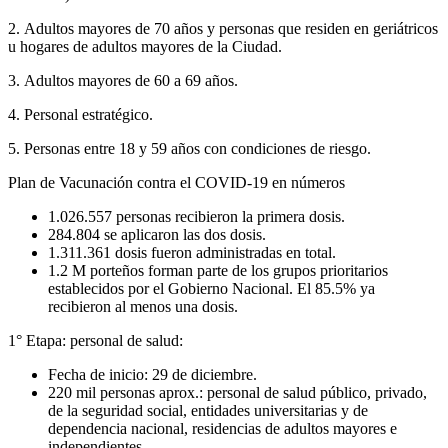
2. Adultos mayores de 70 años y personas que residen en geriátricos
u hogares de adultos mayores de la Ciudad.
3. Adultos mayores de 60 a 69 años.
4. Personal estratégico.
5. Personas entre 18 y 59 años con condiciones de riesgo.
Plan de Vacunación contra el COVID-19 en números
1.026.557 personas recibieron la primera dosis.
284.804 se aplicaron las dos dosis.
1.311.361 dosis fueron administradas en total.
1.2 M porteños forman parte de los grupos prioritarios
establecidos por el Gobierno Nacional. El 85.5% ya
recibieron al menos una dosis.
1° Etapa: personal de salud:
Fecha de inicio: 29 de diciembre.
220 mil personas aprox.: personal de salud público, privado,
de la seguridad social, entidades universitarias y de
dependencia nacional, residencias de adultos mayores e
independientes.