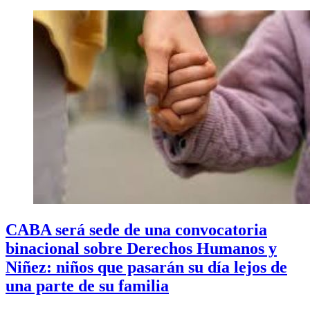
CABA será sede de una convocatoria
binacional sobre Derechos Humanos y
Niñez: niños que pasarán su día lejos de
una parte de su familia