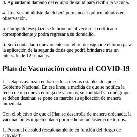
3. Aguardar al llamado del equipo de salud para recibir la vacuna.
4. Una vez administrada, deberá permanecer quince minutos en
observación.
5. Cumplido ese plazo se le brindará al vecino el certificado
correspondiente y podrá regresar a su domicilio.
6. Será contactado nuevamente con el fin de asignarle el turno para
la aplicación de la segunda dosis que podrá brindarse tras un
intervalo de 12 semanas.
Plan de Vacunación contra el COVID-19
Las etapas avanzan en base a los criterios establecidos por el
Gobierno Nacional. En esa línea, a medida de que se notifica la
fecha de una nueva entrega de vacunas, su cantidad y a qué grupo
se deben destinar, se pone en marcha su aplicación de manera
inmediata.
Con el objetivo de que el Plan se desarrolle de manera ordenada, la
vacunación es implementada por medio de un sistema de turnos.
1. Personal de salud (escalonamiento en función del riesgo de
actividad).