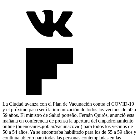
La Ciudad avanza con el Plan de Vacunación contra el COVID-19
y el próximo paso será la inmunización de todos los vecinos de 50 a
59 años. El ministro de Salud porteño, Fernán Quirós, anunció esta
mañana en conferencia de prensa la apertura del empadronamiento
online (buenosaires.gob.ar/vacunacovid) para todos los vecinos de
50 a 54 años. Ya se encontraba habilitado para los de 55 a 59 años y
continúa abierto para todas las personas contempladas en las