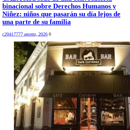
binacional sobre Derechos Humanos y
Niñez: niños que pasarán su día lejos de
una parte de su familia
c2041777
7 agosto, 2026
0