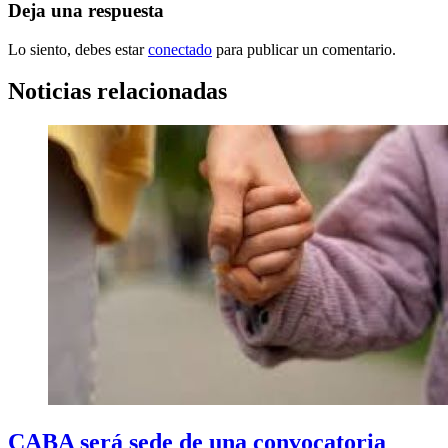
Deja una respuesta
Lo siento, debes estar
conectado
para publicar un comentario.
Noticias relacionadas
CABA será sede de una convocatoria