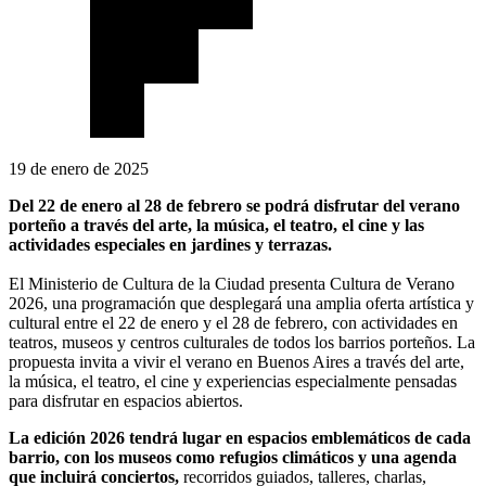
19 de enero de 2025
Del 22 de enero al 28 de febrero se podrá disfrutar del verano
porteño a través del arte, la música, el teatro, el cine y las
actividades especiales en jardines y terrazas.
El Ministerio de Cultura de la Ciudad presenta Cultura de Verano
2026, una programación que desplegará una amplia oferta artística y
cultural entre el 22 de enero y el 28 de febrero, con actividades en
teatros, museos y centros culturales de todos los barrios porteños. La
propuesta invita a vivir el verano en Buenos Aires a través del arte,
la música, el teatro, el cine y experiencias especialmente pensadas
para disfrutar en espacios abiertos.
La edición 2026 tendrá lugar en espacios emblemáticos de cada
barrio, con los museos como refugios climáticos y una agenda
que incluirá conciertos,
recorridos guiados, talleres, charlas,