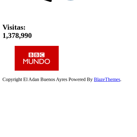
Visitas:
1,378,990
Copyright El Adan Buenos Ayres Powered By
BlazeThemes
.