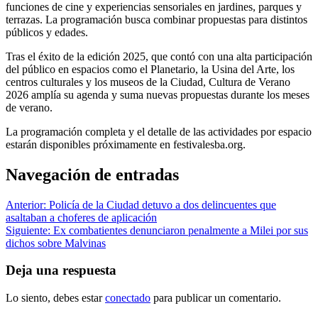
funciones de cine y experiencias sensoriales en jardines, parques y
terrazas. La programación busca combinar propuestas para distintos
públicos y edades.
Tras el éxito de la edición 2025, que contó con una alta participación
del público en espacios como el Planetario, la Usina del Arte, los
centros culturales y los museos de la Ciudad, Cultura de Verano
2026 amplía su agenda y suma nuevas propuestas durante los meses
de verano.
La programación completa y el detalle de las actividades por espacio
estarán disponibles próximamente en festivalesba.org.
Navegación de entradas
Anterior:
Policía de la Ciudad detuvo a dos delincuentes que
asaltaban a choferes de aplicación
Siguiente:
Ex combatientes denunciaron penalmente a Milei por sus
dichos sobre Malvinas
Deja una respuesta
Lo siento, debes estar
conectado
para publicar un comentario.