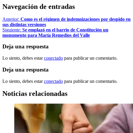
Navegación de entradas
Anterior:
Como es el régimen de indemnizaciones por despido en
sus distintas versiones
Siguiente:
Se emplazó en el barrio de Constitución un
monumento para María Remedios del Valle
Deja una respuesta
Lo siento, debes estar
conectado
para publicar un comentario.
Deja una respuesta
Lo siento, debes estar
conectado
para publicar un comentario.
Noticias relacionadas