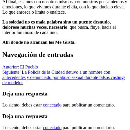
Al final, estamos con nosotros mismos, con nuestros pensamientos y
emociones, lo que vivimos durante el día, con lo que duele o eleva.
Lo que enrosca o limita o enaltece.
La soledad no es mala palabra sino un puente desnudo,
doloroso muchas veces, necesario
, que busca, fluye, hacia el
interior luminoso de cada uno.
Ahí donde no alcanzan los Me Gusta.
Navegación de entradas
Anterior:
El Pueblo
Siguiente:
La Policía de la Ciudad detuvo a un hombre con
antecedentes y denunciado por abuso sexual durante falsos castings
de modelos
Deja una respuesta
Lo siento, debes estar
conectado
para publicar un comentario.
Deja una respuesta
Lo siento, debes estar
conectado
para publicar un comentario.