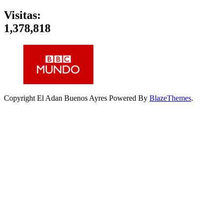
Visitas:
1,378,818
Copyright El Adan Buenos Ayres Powered By
BlazeThemes
.