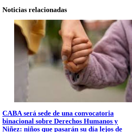
Noticias relacionadas
CABA será sede de una convocatoria
binacional sobre Derechos Humanos y
Niñez: niños que pasarán su día lejos de