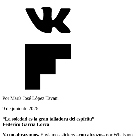
Por María José López Tavani
9 de junio de 2026
“La soledad es la gran talladora del espíritu”
Federico García Lorca
Ya no abrazamos.
Envíamos stickers –
con abrazos-
por Whatsapp