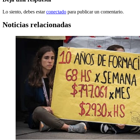
Lo siento, debes estar
conectado
para publicar un comentario.
Noticias relacionadas