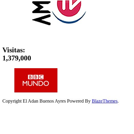
Visitas:
1,379,000
Copyright El Adan Buenos Ayres Powered By
BlazeThemes
.