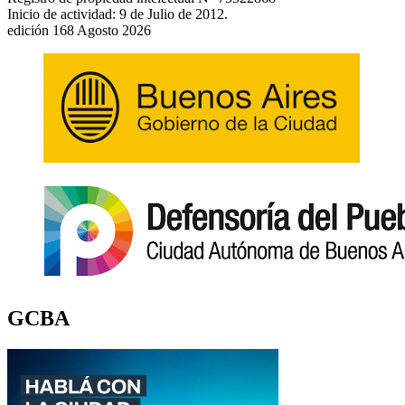
Inicio de actividad: 9 de Julio de 2012.
edición 168 Agosto 2026
GCBA