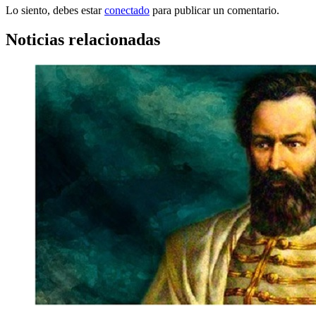
Lo siento, debes estar
conectado
para publicar un comentario.
Noticias relacionadas