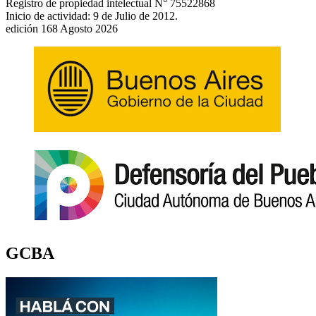
Registro de propiedad intelectual N° 75522868
Inicio de actividad: 9 de Julio de 2012.
edición 168 Agosto 2026
GCBA