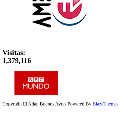
Visitas:
1,379,116
Copyright El Adan Buenos Ayres Powered By
BlazeThemes
.